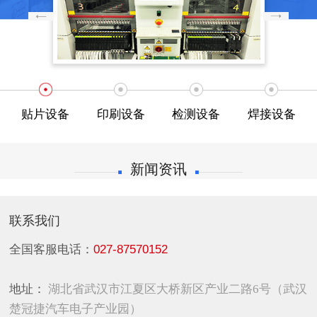
贴片设备
印刷设备
检测设备
焊接设备
新闻资讯
联系我们
全国客服电话：
027-87570152
地址：
湖北省武汉市江夏区大桥新区产业二路6号（武汉
楚冠捷汽车电子产业园）