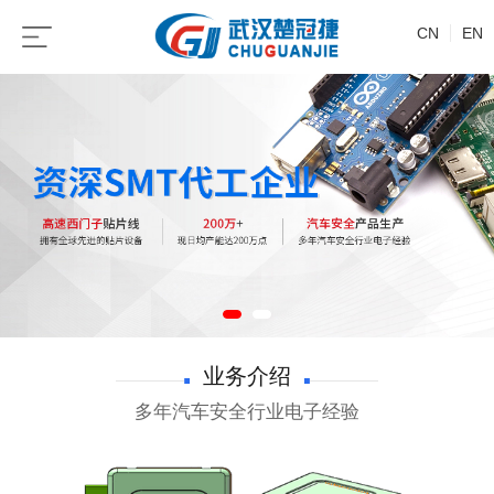
CN
EN
业务介绍
多年汽车安全行业电子经验