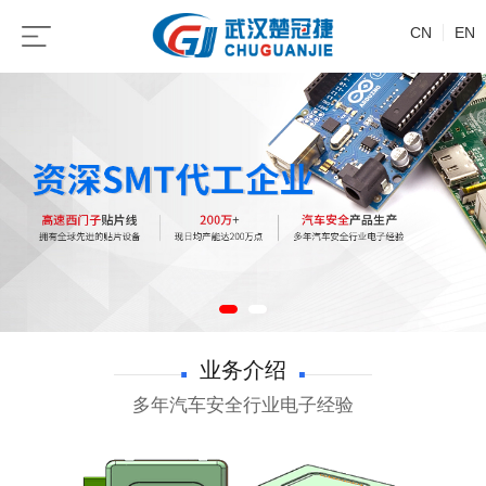
CN
EN
业务介绍
多年汽车安全行业电子经验