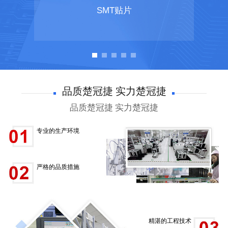
SMT贴片
品质楚冠捷 实力楚冠捷
品质楚冠捷 实力楚冠捷
专业的生产环境
严格的品质措施
精湛的工程技术