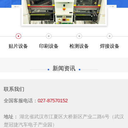
贴片设备
印刷设备
检测设备
焊接设备
新闻资讯
联系我们
全国客服电话：
027-87570152
地址：
湖北省武汉市江夏区大桥新区产业二路6号（武汉
楚冠捷汽车电子产业园）