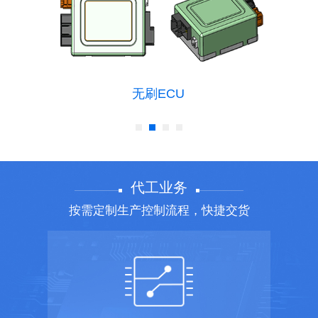
无刷ECU
代工业务
按需定制生产控制流程，快捷交货