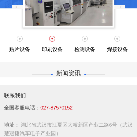
贴片设备
印刷设备
检测设备
焊接设备
新闻资讯
联系我们
全国客服电话：
027-87570152
地址：
湖北省武汉市江夏区大桥新区产业二路6号（武汉
楚冠捷汽车电子产业园）