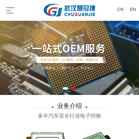
CN
EN
业务介绍
多年汽车安全行业电子经验