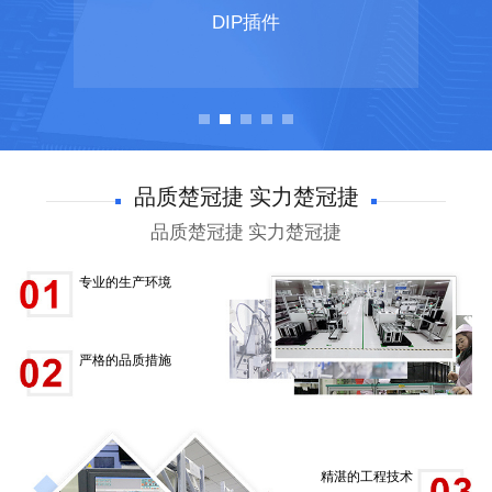
DIP插件
品质楚冠捷 实力楚冠捷
品质楚冠捷 实力楚冠捷
专业的生产环境
严格的品质措施
精湛的工程技术