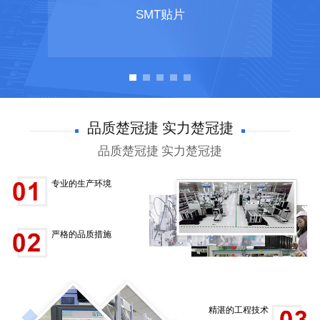
SMT贴片
品质楚冠捷 实力楚冠捷
品质楚冠捷 实力楚冠捷
专业的生产环境
严格的品质措施
精湛的工程技术