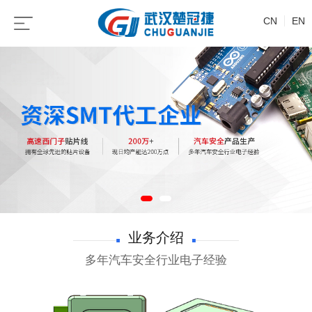
CN
EN
业务介绍
多年汽车安全行业电子经验