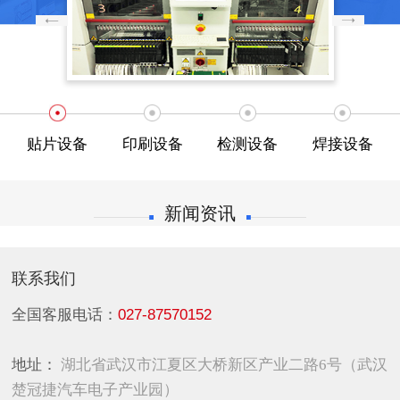
贴片设备
印刷设备
检测设备
焊接设备
新闻资讯
联系我们
全国客服电话：
027-87570152
地址：
湖北省武汉市江夏区大桥新区产业二路6号（武汉
楚冠捷汽车电子产业园）