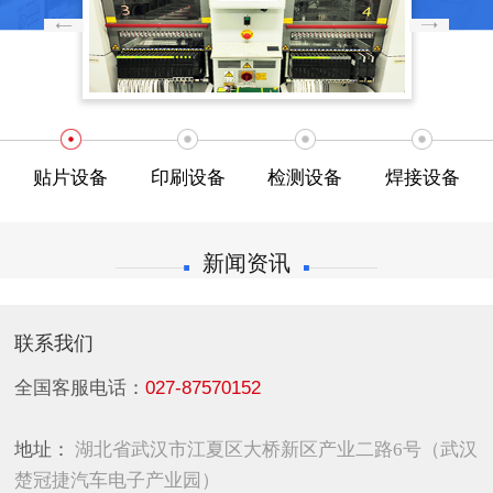
贴片设备
印刷设备
检测设备
焊接设备
新闻资讯
联系我们
全国客服电话：
027-87570152
地址：
湖北省武汉市江夏区大桥新区产业二路6号（武汉
楚冠捷汽车电子产业园）