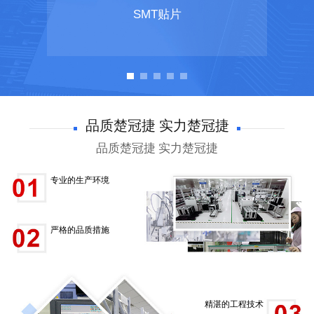
SMT贴片
品质楚冠捷 实力楚冠捷
品质楚冠捷 实力楚冠捷
专业的生产环境
严格的品质措施
精湛的工程技术