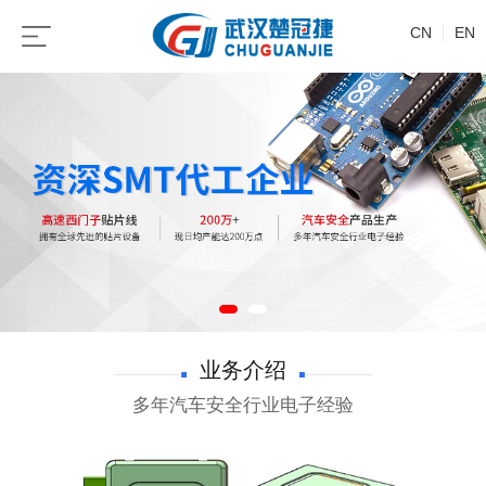
CN
EN
业务介绍
多年汽车安全行业电子经验