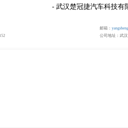
- 武汉楚冠捷汽车科技有
邮箱：
yangshen
152
公司地址：