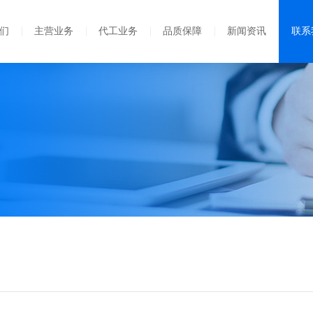
们
主营业务
代工业务
品质保障
新闻资讯
联系