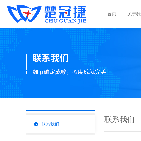
首页
关于我
联系我们
联系我们