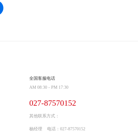
全国客服电话
AM 08:30 - PM 17:30
027-87570152
其他联系方式：
杨经理 电话：027-87570152