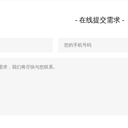
- 在线提交需求 -