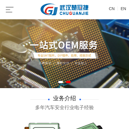
CN
EN
业务介绍
多年汽车安全行业电子经验