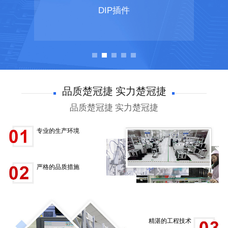
DIP插件
品质楚冠捷 实力楚冠捷
品质楚冠捷 实力楚冠捷
专业的生产环境
严格的品质措施
精湛的工程技术