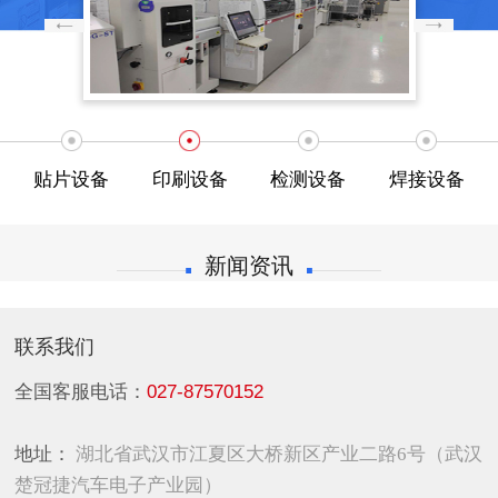
贴片设备
印刷设备
检测设备
焊接设备
新闻资讯
联系我们
全国客服电话：
027-87570152
地址：
湖北省武汉市江夏区大桥新区产业二路6号（武汉
楚冠捷汽车电子产业园）