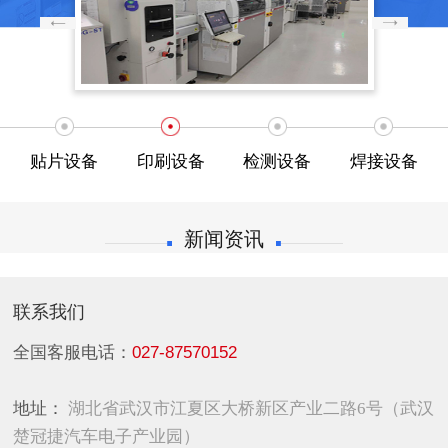
贴片设备
印刷设备
检测设备
焊接设备
新闻资讯
联系我们
全国客服电话：
027-87570152
地址：
湖北省武汉市江夏区大桥新区产业二路6号（武汉
楚冠捷汽车电子产业园）