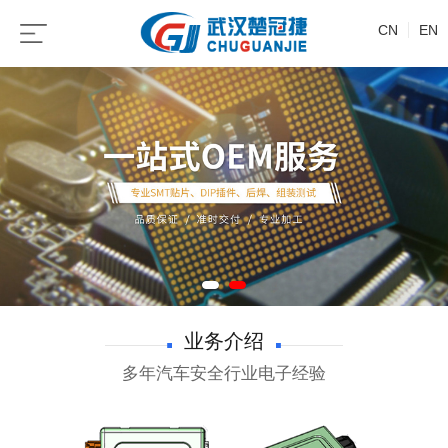
CN
EN
业务介绍
多年汽车安全行业电子经验