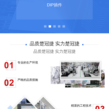
DIP插件
品质楚冠捷 实力楚冠捷
品质楚冠捷 实力楚冠捷
专业的生产环境
严格的品质措施
精湛的工程技术