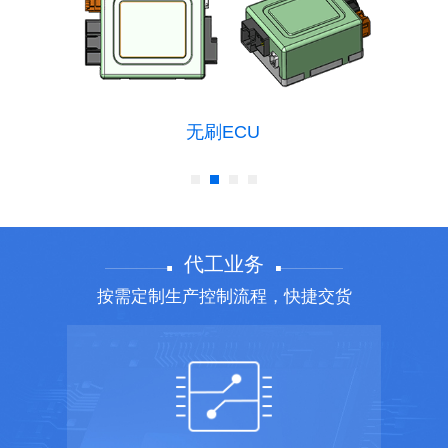
无刷ECU
代工业务
按需定制生产控制流程，快捷交货